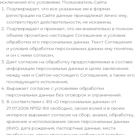
исключения его условиями. Пользователь Сайта:
Подтверждает, что все указанные им в формах
регистрации на Сайте данные принадлежат лично ему,
соответствуют действительности, не искажены.
Подтверждает и признает, что им внимательно в полном
объеме прочитано настоящее Соглашение и условия
обработки его персональных данных. Текст Соглашения
и условия обработки персональных данных ему понятны,
и он с ними согласен;
Дает согласие на обработку предоставляемых в составе
информации персональных данных в целях заключения
между ним и Сайтом настоящего Соглашения, а также его
последующего исполнения;
Выражает согласие с условиями обработки
персональных данных без оговорок и ограничений.
В соответствии с ФЗ «О персональных данных» от
27.07.2006 №152-ФЗ свободно, своей волей и в своем
интересе выражает согласие на сбор, анализ, обработку,
хранение и использование своих персональных данных
(ФИО, дата рождения, паспортные данные, места
пребывания, адрес проживания, мобильный телефон,