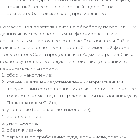
домашний телефон, электронный адрес (E-mail),
реквизиты банковских карт, прочие данные).
Согласие Пользователя Сайта на обработку персональных
данных является конкретным, информированным и
сознательным. Настоящее согласие Пользователя Сайта
признается исполненным в простой письменной форме.
Пользователь Сайта предоставляет Администрации Сайта
право осуществлять следующие действия (операции) с
персональными данными:
сбор и накопление;
хранение в течение установленных нормативными
документами сроков хранения отчетности, но не менее
трех лет, с момента даты прекращения пользования услуг
Пользователем Сайта;
уточнение (обновление, изменение);
использование;
уничтожение;
обезличивание;
передача по требованию суда, в том числе, третьим