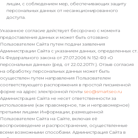
лицам, с соблюдением мер, обеспечивающих защиту
персональных данных от несанкционированного
доступа.
Указанное согласие действует бессрочно с момента
предоставления данных и может быть отозвано
Пользователем Сайта путем подачи заявления
Администрации Сайта с указанием данных, определенных ст.
14 Федерального закона от 27.07.2006 N 152-ФЗ «О
персональных данных» (ред. от 22.02.2017г.). Отзыв согласия
на обработку персональных данных может быть
осуществлен путем направления Пользователем
соответствующего распоряжения в простой письменной
форме на адрес электронной почты
seo@smartseo.ru
Администрация Сайта не несет ответственности за
использование (как правомерное, так и неправомерное)
третьими лицами Информации, размещенной
Пользователем Сайта на Сайте, включая её
воспроизведение и распространение, осуществленные
всеми возможными способами. Администрация Сайта в