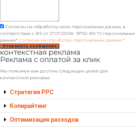
Согласен на обработку моих персональных данных, в
соответствии с ФЗ от 27.07.2006г. №152-ФЗ "О персональных
данных"
Согласие на обработку персональных данных *
Отправить сообщение
контекстная реклама
Реклама с оплатой за клик
Мы поможем вам достичь следующих целей для
контекстной рекламы:
Стратегия PPC
Копирайтинг
Оптимизация расходов