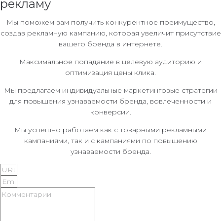
рекламу
Мы поможем вам получить конкурентное преимущество,
создав рекламную кампанию, которая увеличит присутствие
вашего бренда в интернете.
Максимальное попадание в целевую аудиторию и
оптимизация цены клика.
Мы предлагаем индивидуальные маркетинговые стратегии
для повышения узнаваемости бренда, вовлеченности и
конверсии.
Мы успешно работаем как с товарными рекламными
кампаниями, так и с кампаниями по повышению
узнаваемости бренда.