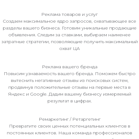
Реклама товаров и услуг
Создаем максимальное ядро запросов, охватывающее все
разделы вашего бизнеса. Готовим уникальные продающие
объявления. Следим за ставками, выбираем наименее
затратные стратегии, позволяющие получить максимальный
охват ЦА
Реклама вашего бренда
Повысим узнаваемость вашего бренда. Поможем быстро
вытеснить негативные отзывы из поисковых систем,
продвинув положительные отзывы на первые места в
Яндекс и Google. Дадим вашему бизнесу измеряемый
результат в цифрах.
Ремаркетинг / Ретаргетинг
Превратите своих ценных потенциальных клиентов в
постоянных клиентов. Наша команда профессионалов