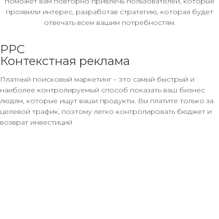
поможет вам повторно привлечь пользователей, которые
проявили интерес, разработав стратегию, которая будет
отвечать всем вашим потребностям.
PPC
Контекстная реклама
Платный поисковый маркетинг – это самый быстрый и
наиболее контролируемый способ показать ваш бизнес
людям, которые ищут ваши продукты. Вы платите только за
целевой трафик, поэтому легко контролировать бюджет и
возврат инвестиций