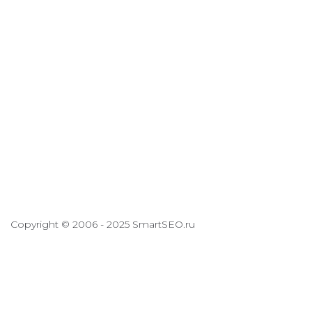
Copyright © 2006 - 2025 SmartSEO.ru