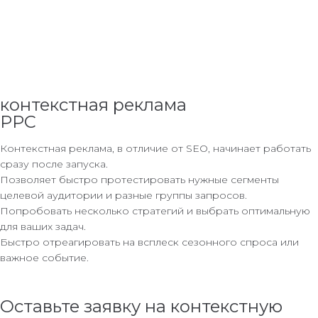
контекстная реклама
PPC
Контекстная реклама, в отличие от SEO, начинает работать
сразу после запуска.
Позволяет быстро протестировать нужные сегменты
целевой аудитории и разные группы запросов.
Попробовать несколько стратегий и выбрать оптимальную
для ваших задач.
Быстро отреагировать на всплеск сезонного спроса или
важное событие.
Оставьте заявку на контекстную